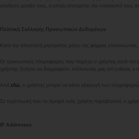
σύνδεση μεταξύ τους, η οποία αποτρέπει την υποκλοπή τους 
Πολιτική Συλλογής Προσωπικών Δεδομένων
Κατά την αποστολή μηνύματος μέσω της φόρμας επικοινωνίας, 
Οι προσωπικές πληροφορίες που παρέχει ο χρήστης κατά την 
χρήστης ζητήσει να διαγραφούν, στέλνοντάς μας απ’ευθείας e
Από
εδώ
, ο χρήστης μπορεί να κάνει εξαγωγή των πληροφοριών
Σε περίπτωση που το προφίλ ενός χρήστη παραβιαστεί, ο χρήσ
IP
Addresses