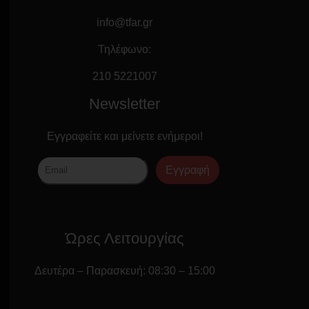
info@tfar.gr
Τηλέφωνο:
210 5221007
Newsletter
Εγγραφείτε και μείνετε ενήμεροι!
Εγγραφή
Ώρες Λειτουργίας
Δευτέρα – Παρασκευή: 08:30 – 15:00