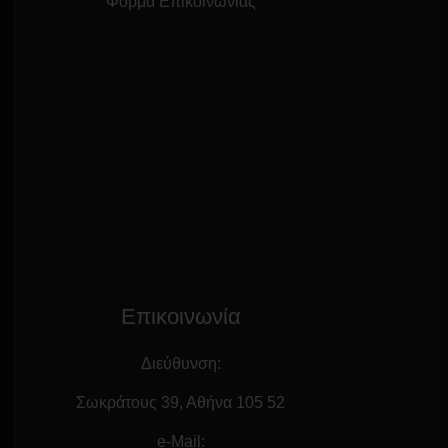
Φόρμα Επικοινωνίας
Επικοινωνία
Διεύθυνση:
Σωκράτους 39, Αθήνα 105 52
e-Mail: