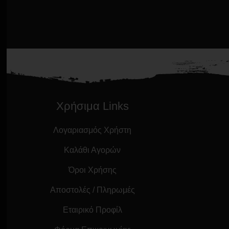
Χρήσιμα Links
Λογαριασμός Χρήστη
Καλάθι Αγορών
Όροι Χρήσης
Αποστολές / Πληρωμές
Εταιρικό Προφίλ