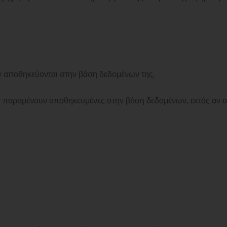
ν αποθηκεύονται στην βάση δεδομένων της.
α παραμένουν αποθηκευμένες στην βάση δεδομένων, εκτός αν ο